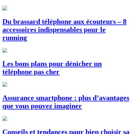
Du brassard téléphone aux écouteurs – 8
accessoires indispensables pour le
running
Les bons plans pour dénicher un
téléphone pas cher
Assurance smartphone : plus d’avantages
que vous pouvez imaginer
Conseils et tendances pour bien choisir sa