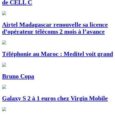
de CELL C
Airtel Madagascar renouvelle sa licence
d’opérateur télécoms 2 mois à l’avance
Téléphonie au Maroc : Meditel voit grand
Bruno Copa
Galaxy S 2 à 1 euros chez Virgin Mobile