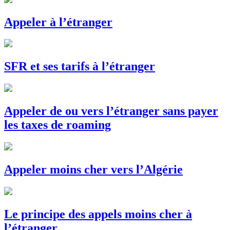
Appeler à l’étranger
SFR et ses tarifs à l’étranger
Appeler de ou vers l’étranger sans payer
les taxes de roaming
Appeler moins cher vers l’Algérie
Le principe des appels moins cher à
l’étranger