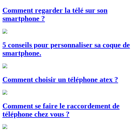
Comment regarder la télé sur son
smartphone ?
5 conseils pour personnaliser sa coque de
smartphone.
Comment choisir un téléphone atex ?
Comment se faire le raccordement de
téléphone chez vous ?