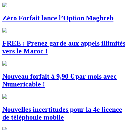
Zéro Forfait lance l’Option Maghreb
FREE : Prenez garde aux appels illimités
vers le Maroc !
Nouveau forfait à 9,90 € par mois avec
Numericable !
Nouvelles incertitudes pour la 4e licence
de téléphonie mobile