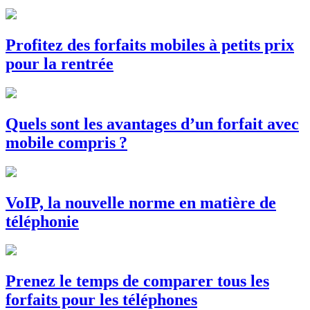
Profitez des forfaits mobiles à petits prix
pour la rentrée
Quels sont les avantages d’un forfait avec
mobile compris ?
VoIP, la nouvelle norme en matière de
téléphonie
Prenez le temps de comparer tous les
forfaits pour les téléphones