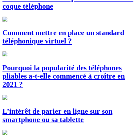
coque téléphone
Comment mettre en place un standard
téléphonique virtuel ?
Pourquoi la popularité des téléphones
pliables a-t-elle commencé à croître en
2021 ?
L’intérêt de parier en ligne sur son
smartphone ou sa tablette