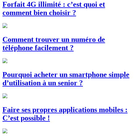
Forfait 4G illimité : c’est quoi et
comment bien choisir ?
Comment trouver un numéro de
téléphone facilement ?
Pourquoi acheter un smartphone simple
d’utilisation à un senior ?
Faire ses propres applications mobiles :
C’est possible !