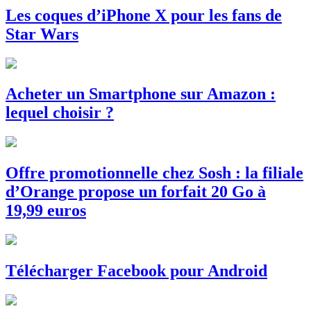
Les coques d’iPhone X pour les fans de
Star Wars
Acheter un Smartphone sur Amazon :
lequel choisir ?
Offre promotionnelle chez Sosh : la filiale
d’Orange propose un forfait 20 Go à
19,99 euros
Télécharger Facebook pour Android