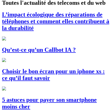
Toutes l'actualité des telecoms et du web
L’impact écologique des réparations de
téléphones et comment elles contribuent à
la durabilité
Qu’est-ce qu’un Callbot IA ?
Choisir le bon écran pour un iphone xs :
ce qu’il faut savoir
5 astuces pour payer son smartphone
moins cher