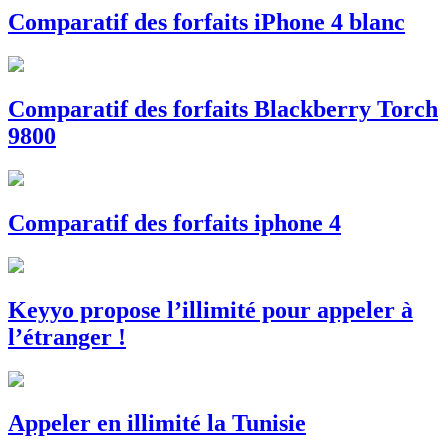
Comparatif des forfaits iPhone 4 blanc
Comparatif des forfaits Blackberry Torch
9800
Comparatif des forfaits iphone 4
Keyyo propose l’illimité pour appeler à
l’étranger !
Appeler en illimité la Tunisie