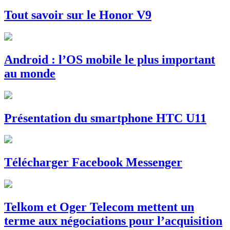
Tout savoir sur le Honor V9
Android : l’OS mobile le plus important
au monde
Présentation du smartphone HTC U11
Télécharger Facebook Messenger
Telkom et Oger Telecom mettent un
terme aux négociations pour l’acquisition