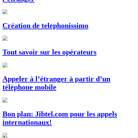
Création de telephonissimo
Tout savoir sur les opérateurs
Appeler à l’étranger à partir d’un
téléphone mobile
Bon plan: Jibtel.com pour les appels
internationaux!