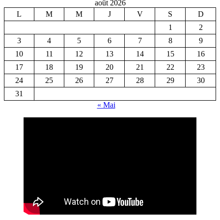
août 2026
L
M
M
J
V
S
D
1
2
3
4
5
6
7
8
9
10
11
12
13
14
15
16
17
18
19
20
21
22
23
24
25
26
27
28
29
30
31
« Mai