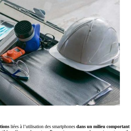
ations
liées à l’utilisation des smartphones
dans un milieu comportant 