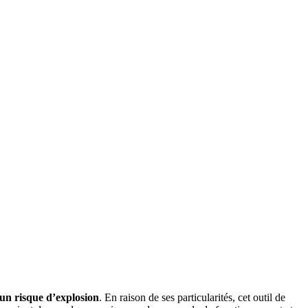
un risque d’explosion
. En raison de ses particularités, cet outil de