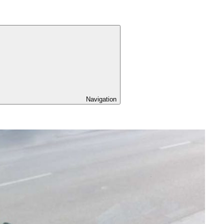
Navigation