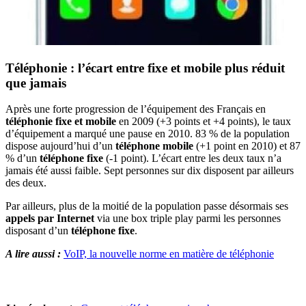
Téléphonie : l’écart entre fixe et mobile plus réduit
que jamais
Après une forte progression de l’équipement des Français en
téléphonie fixe et mobile
en 2009 (+3 points et +4 points), le taux
d’équipement a marqué une pause en 2010. 83 % de la population
dispose aujourd’hui d’un
téléphone mobile
(+1 point en 2010) et 87
% d’un
téléphone fixe
(-1 point). L’écart entre les deux taux n’a
jamais été aussi faible. Sept personnes sur dix disposent par ailleurs
des deux.
Par ailleurs, plus de la moitié de la population passe désormais ses
appels par Internet
via une box triple play parmi les personnes
disposant d’un
téléphone fixe
.
A lire aussi :
VoIP, la nouvelle norme en matière de téléphonie