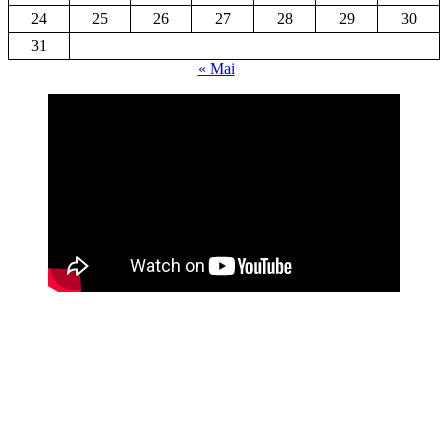
24
25
26
27
28
29
30
31
« Mai