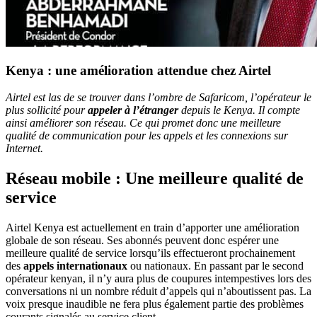
Kenya : une amélioration attendue chez Airtel
Airtel est las de se trouver dans l’ombre de Safaricom, l’opérateur le
plus sollicité pour
appeler à l’étranger
depuis le Kenya. Il compte
ainsi améliorer son réseau. Ce qui promet donc une meilleure
qualité de communication pour les appels et les connexions sur
Internet.
Réseau mobile : Une meilleure qualité de
service
Airtel Kenya est actuellement en train d’apporter une amélioration
globale de son réseau. Ses abonnés peuvent donc espérer une
meilleure qualité de service lorsqu’ils effectueront prochainement
des
appels internationaux
ou nationaux. En passant par le second
opérateur kenyan, il n’y aura plus de coupures intempestives lors des
conversations ni un nombre réduit d’appels qui n’aboutissent pas. La
voix presque inaudible ne fera plus également partie des problèmes
courants signalés au service client.