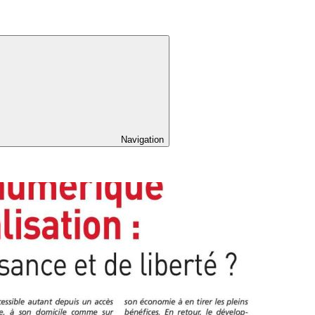
Navigation