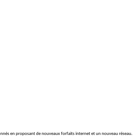
abonnés en proposant de nouveaux forfaits internet et un nouveau réseau.