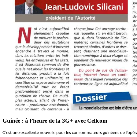
Guinée : à l’heure de la 3G+ avec Cellcom
C’est une excellente nouvelle pour les consommateurs guinéens de l’opéra