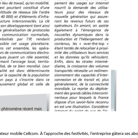
teur mobile Cellcom. À l’approche des festivités, l’entreprise gâtera ses 