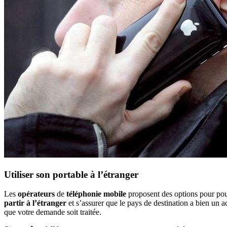
Utiliser son portable à l’étranger
Les
opérateurs
de
téléphonie mobile
proposent des options pour po
partir à l’étranger
et s’assurer que le pays de destination a bien un 
que votre demande soit traitée.