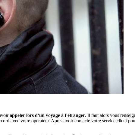
uvoir
appeler lors d’un voyage à l’étranger
. Il faut alors vous rensei
accord avec votre opérateur. Après avoir contacté votre service client po