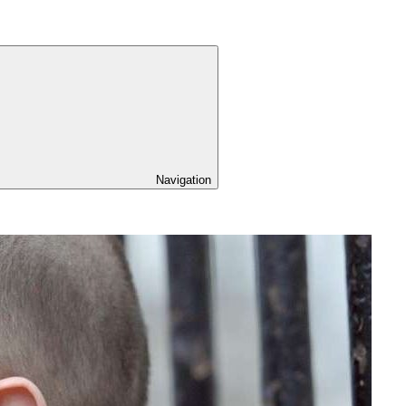
Navigation