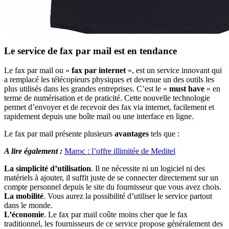
Le service de fax par mail est en tendance
Le fax par mail ou «
fax par internet
», est un service innovant qui
a remplacé les télécopieurs physiques et devenue un des outils les
plus utilisés dans les grandes entreprises. C’est le «
must have
» en
terme de numérisation et de praticité. Cette nouvelle technologie
permet d’envoyer et de recevoir des fax via internet, facilement et
rapidement depuis une boîte mail ou une interface en ligne.
Le fax par mail présente plusieurs
avantages
tels que :
A lire également :
Maroc : l’offre illimitée de Meditel
La simplicité d’utilisation
. Il ne nécessite ni un logiciel ni des
matériels à ajouter, il suffit juste de se connecter directement sur un
compte personnel depuis le site du fournisseur que vous avez chois.
La mobilité
. Vous aurez la possibilité d’utiliser le service partout
dans le monde.
L’économie
. Le fax par mail coûte moins cher que le fax
traditionnel, les fournisseurs de ce service propose généralement des