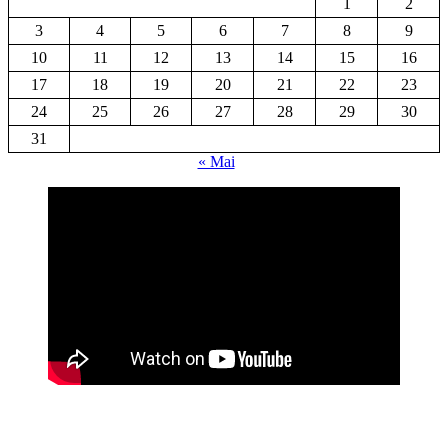
1
2
3
4
5
6
7
8
9
10
11
12
13
14
15
16
17
18
19
20
21
22
23
24
25
26
27
28
29
30
31
« Mai