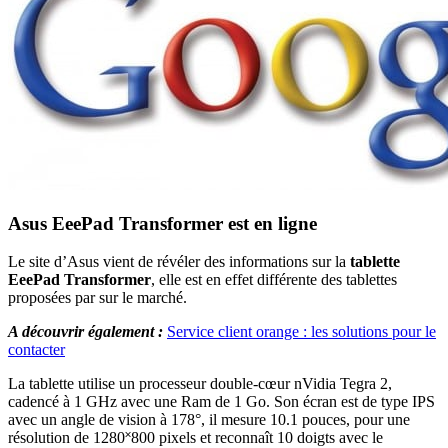
Asus EeePad Transformer est en ligne
Le site d’Asus vient de révéler des informations sur la
tablette
EeePad Transformer
, elle est en effet différente des tablettes
proposées par sur le marché.
A découvrir également :
Service client orange : les solutions pour le
contacter
La tablette utilise un processeur double-cœur nVidia Tegra 2,
cadencé à 1 GHz avec une Ram de 1 Go. Son écran est de type IPS
avec un angle de vision à 178°, il mesure 10.1 pouces, pour une
résolution de 1280˟800 pixels et reconnaît 10 doigts avec le