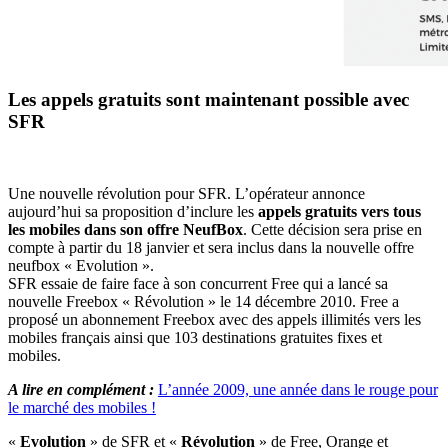
Les appels gratuits sont maintenant possible avec
SFR
Une nouvelle révolution pour SFR. L’opérateur annonce
aujourd’hui sa proposition d’inclure les
appels gratuits vers tous
les mobiles dans son offre NeufBox
. Cette décision sera prise en
compte à partir du 18 janvier et sera inclus dans la nouvelle offre
neufbox « Evolution ».
SFR essaie de faire face à son concurrent Free qui a lancé sa
nouvelle Freebox « Révolution » le 14 décembre 2010. Free a
proposé un abonnement Freebox avec des appels illimités vers les
mobiles français ainsi que 103 destinations gratuites fixes et
mobiles.
A lire en complément :
L’année 2009, une année dans le rouge pour
le marché des mobiles !
«
Evolution
» de SFR et «
Révolution
» de Free, Orange et